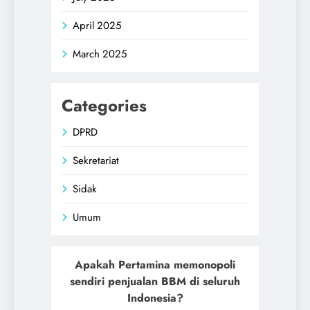
April 2025
March 2025
Categories
DPRD
Sekretariat
Sidak
Umum
Apakah Pertamina memonopoli
sendiri penjualan BBM di seluruh
Indonesia?