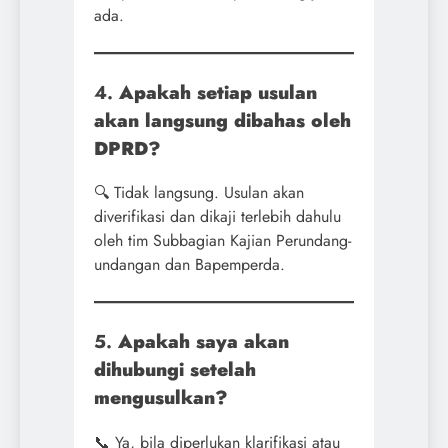
ada.
4.
Apakah setiap usulan
akan langsung dibahas oleh
DPRD?
🔍 Tidak langsung. Usulan akan
diverifikasi dan dikaji terlebih dahulu
oleh tim Subbagian Kajian Perundang-
undangan dan Bapemperda.
5.
Apakah saya akan
dihubungi setelah
mengusulkan?
📞 Ya, bila diperlukan klarifikasi atau