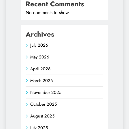
Recent Comments
No comments to show.
Archives
July 2026
May 2026
April 2026
March 2026
November 2025
October 2025
August 2025
July 2025