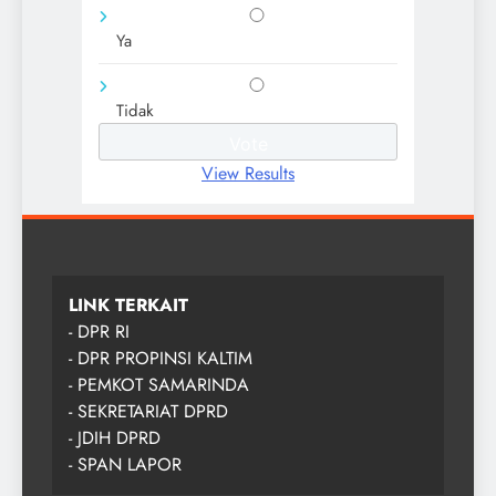
Ya
Tidak
View Results
LINK TERKAIT
- DPR RI
- DPR PROPINSI KALTIM
- PEMKOT SAMARINDA
- SEKRETARIAT DPRD
- JDIH DPRD
- SPAN LAPOR