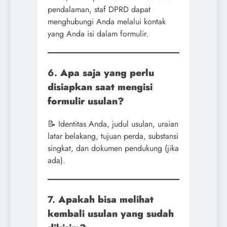
pendalaman, staf DPRD dapat
menghubungi Anda melalui kontak
yang Anda isi dalam formulir.
6.
Apa saja yang perlu
disiapkan saat mengisi
formulir usulan?
📝 Identitas Anda, judul usulan, uraian
latar belakang, tujuan perda, substansi
singkat, dan dokumen pendukung (jika
ada).
7.
Apakah bisa melihat
kembali usulan yang sudah