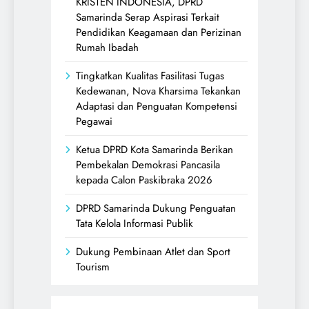
KRISTEN INDONESIA, DPRD
Samarinda Serap Aspirasi Terkait
Pendidikan Keagamaan dan Perizinan
Rumah Ibadah
Tingkatkan Kualitas Fasilitasi Tugas
Kedewanan, Nova Kharsima Tekankan
Adaptasi dan Penguatan Kompetensi
Pegawai
Ketua DPRD Kota Samarinda Berikan
Pembekalan Demokrasi Pancasila
kepada Calon Paskibraka 2026
DPRD Samarinda Dukung Penguatan
Tata Kelola Informasi Publik
Dukung Pembinaan Atlet dan Sport
Tourism