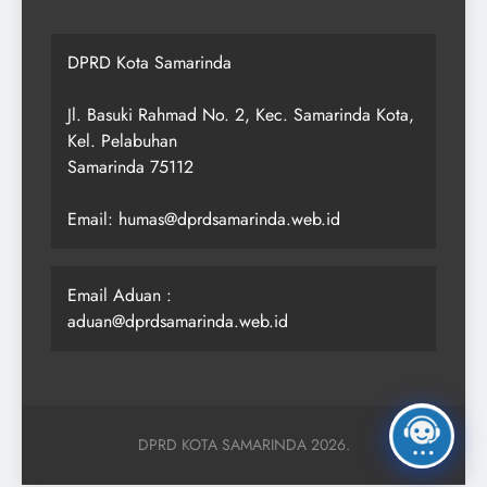
DPRD Kota Samarinda
Jl. Basuki Rahmad No. 2, Kec. Samarinda Kota,
Kel. Pelabuhan
Samarinda 75112
Email: humas@dprdsamarinda.web.id
Email Aduan :
aduan@dprdsamarinda.web.id