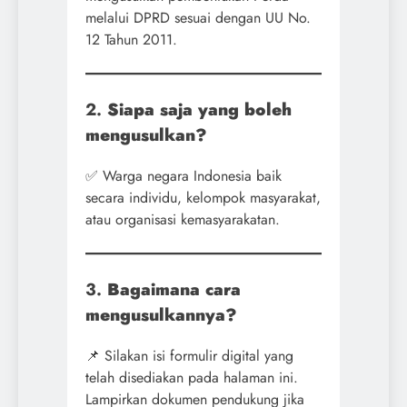
melalui DPRD sesuai dengan UU No.
12 Tahun 2011.
2.
Siapa saja yang boleh
mengusulkan?
✅ Warga negara Indonesia baik
secara individu, kelompok masyarakat,
atau organisasi kemasyarakatan.
3.
Bagaimana cara
mengusulkannya?
📌 Silakan isi formulir digital yang
telah disediakan pada halaman ini.
Lampirkan dokumen pendukung jika