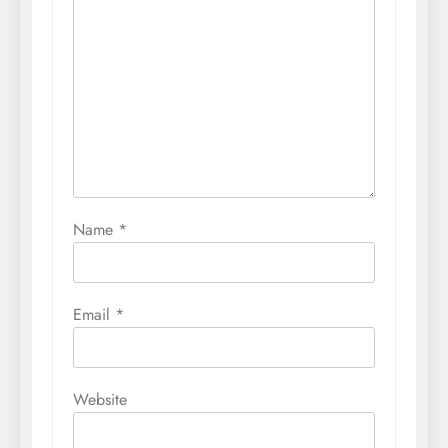
Name
*
Email
*
Website