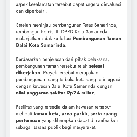
aspek keselamatan tersebut dapat segera dievaluasi
dan diperbaiki.
Setelah meninjau pembangunan Teras Samarinda,
rombongan Komisi III DPRD Kota Samarinda
melanjutkan sidak ke lokasi
Pembangunan Taman
Balai Kota Samarinda
.
Berdasarkan penjelasan dari pihak pelaksana,
pembangunan taman tersebut telah
selesai
dikerjakan
. Proyek tersebut merupakan
pembangunan ruang terbuka kota yang terintegrasi
dengan kawasan Balai Kota Samarinda dengan
nilai anggaran sekitar Rp24 miliar
.
Fasilitas yang tersedia dalam kawasan tersebut
meliputi
taman kota, area parkir, serta ruang
pertemuan
yang diharapkan dapat dimanfaatkan
sebagai sarana publik bagi masyarakat.