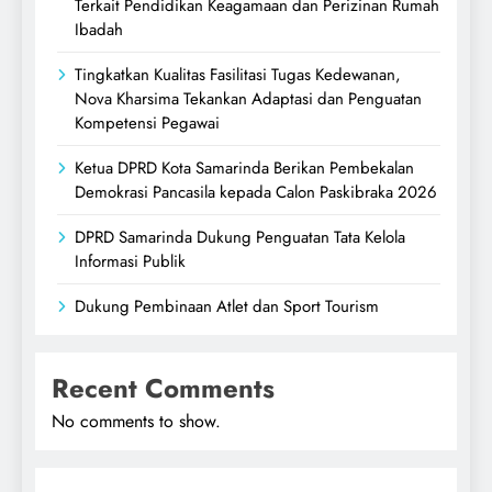
Terkait Pendidikan Keagamaan dan Perizinan Rumah
Ibadah
Tingkatkan Kualitas Fasilitasi Tugas Kedewanan,
Nova Kharsima Tekankan Adaptasi dan Penguatan
Kompetensi Pegawai
Ketua DPRD Kota Samarinda Berikan Pembekalan
Demokrasi Pancasila kepada Calon Paskibraka 2026
DPRD Samarinda Dukung Penguatan Tata Kelola
Informasi Publik
Dukung Pembinaan Atlet dan Sport Tourism
Recent Comments
No comments to show.