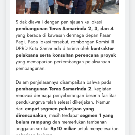
Sidak diawali dengan peninjauan ke lokasi
pembangunan Teras Samarinda 2, 3, dan 4
yang berada di kawasan dermaga depan Pasar
Pagi. Pada lokasi tersebut, rombongan Komisi III
DPRD Kota Samarinda diterima oleh
kontraktor
pelaksana serta konsultan perencana proyek
yang memaparkan perkembangan pelaksanaan
pembangunan.
Dalam penjelasannya disampaikan bahwa pada
pembangunan Teras Samarinda 2
, kegiatan
renovasi dermaga penyeberangan beserta fasilitas
pendukungnya telah selesai dikerjakan. Namun
dari
empat segmen pekerjaan yang
direncanakan
, masih terdapat
segmen 1 yang
belum rampung
dan memerlukan tambahan
anggaran sekitar
Rp10 miliar
untuk menyelesaikan