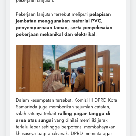
pekerjaan lanjutan.
Pekerjaan lanjutan tersebut meliputi
pelapisan
jembatan menggunakan material PVC,
penyempurnaan taman, serta penyelesaian
pekerjaan mekanikal dan elektrikal
.
Dalam kesempatan tersebut, Komisi III DPRD Kota
Samarinda juga memberikan sejumlah catatan,
salah satunya terkait
ralling pagar tangga di
area atas sungai
yang dinilai memiliki jarak
terlalu lebar sehingga berpotensi membahayakan,
khususnya bagi anak-anak. DPRD meminta agar