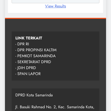
View Results
LINK TERKAIT
- DPR RI
- DPR PROPINSI KALTIM
- PEMKOT SAMARINDA
- SEKRETARIAT DPRD
- JDIH DPRD
- SPAN LAPOR
DPRD Kota Samarinda
Jl. Basuki Rahmad No. 2, Kec. Samarinda Kota,