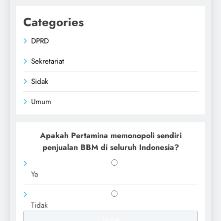
Categories
DPRD
Sekretariat
Sidak
Umum
Apakah Pertamina memonopoli sendiri
penjualan BBM di seluruh Indonesia?
Ya
Tidak