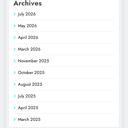
Archives
July 2026
May 2026
April 2026
March 2026
November 2025
October 2025
August 2025
July 2025
April 2025
March 2025